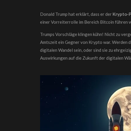
Donald Trump hat erklärt, dass er der
Krypto-P
einer Vorreiterrolle im Bereich Bitcoin führen w
Trumps Vorschläge klingen kühn! Nicht zu verg
Amtszeit ein Gegner von Krypto war. Werden di
digitalen Wandel sein, oder sind sie zu ehrgeiz
Auswirkungen auf die Zukunft der digitalen Wä