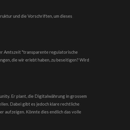
ruktur und die Vorschriften, um dieses
er Amtszeit "transparente regulatorische
ngen, die wir erlebt haben, zu beseitigen? Wird
nity. Er plant, die Digitalwährung in grossem
en. Dabei gibt es jedoch klare rechtliche
er aufzeigen. Könnte dies endlich das volle