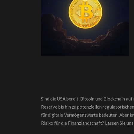
Sind die USA bereit, Bitcoin und Blockchain au
Reserve bis hin zu potenziellen regulatorisc
für digitale Vermögenswerte bedeuten. Aber ist
Risiko für die Finanzlandschaft? Lassen Sie uns