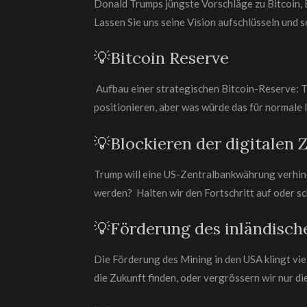
Donald Trumps jüngste Vorschläge zu Bitcoin, 
Lassen Sie uns seine Vision aufschlüsseln und 
💡Bitcoin Reserve
Aufbau einer strategischen Bitcoin-Reserve: 
positionieren, aber was würde das für normale I
💡Blockieren der digitalen
Trump will eine US-Zentralbankwährung verhinde
werden? Halten wir den Fortschritt auf oder sc
💡Förderung des inländisch
Die Förderung des Mining in den USA klingt vi
die Zukunft finden, oder vergrössern wir nur