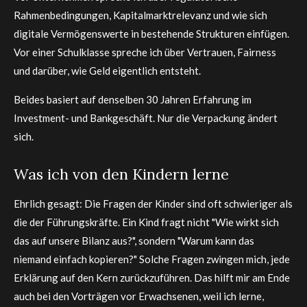
Rahmenbedingungen, Kapitalmarktrelevanz und wie sich
digitale Vermögenswerte in bestehende Strukturen einfügen.
Vor einer Schulklasse spreche ich über Vertrauen, Fairness
und darüber, wie Geld eigentlich entsteht.
Beides basiert auf denselben 30 Jahren Erfahrung im
Investment- und Bankgeschäft. Nur die Verpackung ändert
sich.
Was ich von den Kindern lerne
Ehrlich gesagt: Die Fragen der Kinder sind oft schwieriger als
die der Führungskräfte. Ein Kind fragt nicht "Wie wirkt sich
das auf unsere Bilanz aus?", sondern "Warum kann das
niemand einfach kopieren?" Solche Fragen zwingen mich, jede
Erklärung auf den Kern zurückzuführen. Das hilft mir am Ende
auch bei den Vorträgen vor Erwachsenen, weil ich lerne,