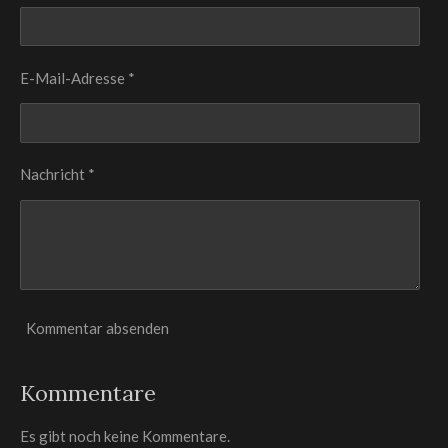
E-Mail-Adresse *
Nachricht *
Kommentar absenden
Kommentare
Es gibt noch keine Kommentare.