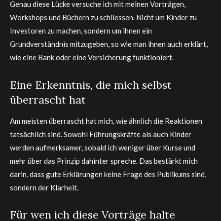
Genau diese Lücke versuche ich mit meinen Vorträgen,
Workshops und Büchern zu schliessen. Nicht um Kinder zu
Investoren zu machen, sondern um ihnen ein
Grundverständnis mitzugeben, so wie man ihnen auch erklärt,
wie eine Bank oder eine Versicherung funktioniert.
Eine Erkenntnis, die mich selbst
überrascht hat
Am meisten überrascht hat mich, wie ähnlich die Reaktionen
tatsächlich sind. Sowohl Führungskräfte als auch Kinder
werden aufmerksamer, sobald ich weniger über Kurse und
mehr über das Prinzip dahinter spreche. Das bestärkt mich
darin, dass gute Erklärungen keine Frage des Publikums sind,
sondern der Klarheit.
Für wen ich diese Vorträge halte