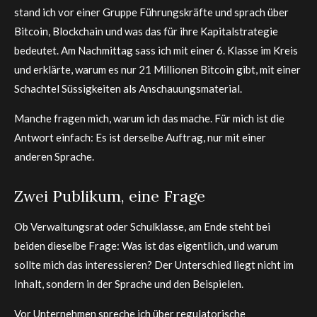
stand ich vor einer Gruppe Führungskräfte und sprach über
Bitcoin, Blockchain und was das für ihre Kapitalstrategie
bedeutet. Am Nachmittag sass ich mit einer 6. Klasse im Kreis
und erklärte, warum es nur 21 Millionen Bitcoin gibt, mit einer
Schachtel Süssigkeiten als Anschauungsmaterial.
Manche fragen mich, warum ich das mache. Für mich ist die
Antwort einfach: Es ist derselbe Auftrag, nur mit einer
anderen Sprache.
Zwei Publikum, eine Frage
Ob Verwaltungsrat oder Schulklasse, am Ende steht bei
beiden dieselbe Frage: Was ist das eigentlich, und warum
sollte mich das interessieren? Der Unterschied liegt nicht im
Inhalt, sondern in der Sprache und den Beispielen.
Vor Unternehmen spreche ich über regulatorische