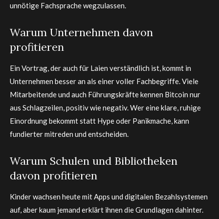
unnötige Fachsprache wegzulassen.
Warum Unternehmen davon
profitieren
Ein Vortrag, der auch für Laien verständlich ist, kommt in
Unternehmen besser an als einer voller Fachbegriffe. Viele
Mitarbeitende und auch Führungskräfte kennen Bitcoin nur
aus Schlagzeilen, positiv wie negativ. Wer eine klare, ruhige
Einordnung bekommt statt Hype oder Panikmache, kann
fundierter mitreden und entscheiden.
Warum Schulen und Bibliotheken
davon profitieren
Kinder wachsen heute mit Apps und digitalen Bezahlsystemen
auf, aber kaum jemand erklärt ihnen die Grundlagen dahinter.