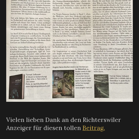
Vielen lieben Dank an den Richterswiler
Anzeiger für diesen tollen
Beitrag.