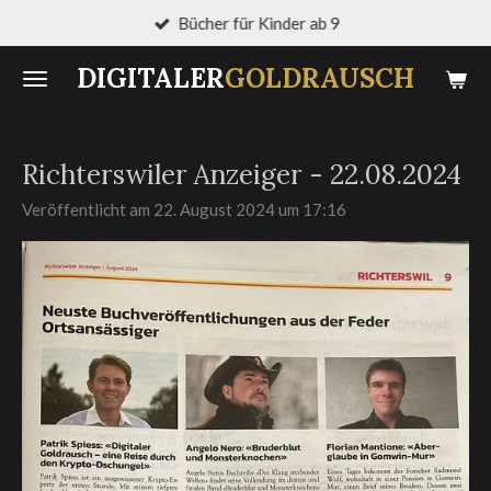
Bücher für Kinder ab 9
Zum
Hauptinhalt
DIGITALER
GOLDRAUSCH
springen
Richterswiler Anzeiger - 22.08.2024
Veröffentlicht am 22. August 2024 um 17:16