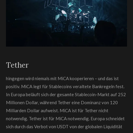
Tether
hingegen wird niemals mit MiCA kooperieren – und das ist
positiv. MiCA legt für Stablecoins veraltete Bankregeln fest.
In Europa beläuft sich der gesamte Stablecoin-Markt auf 252
Millionen Dollar, während Tether eine Dominanz von 120
Milliarden Dollar aufweist. MiCA ist für Tether nicht
notwendig. Tether ist für MiCA notwendig. Europa schneidet
sich durch das Verbot von USDT von der globalen Liquidität