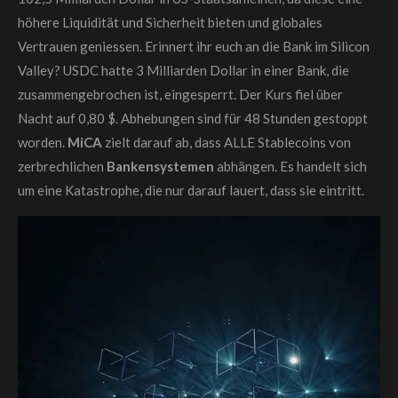
höhere Liquidität und Sicherheit bieten und globales
Vertrauen geniessen. Erinnert ihr euch an die Bank im Silicon
Valley? USDC hatte 3 Milliarden Dollar in einer Bank, die
zusammengebrochen ist, eingesperrt. Der Kurs fiel über
Nacht auf 0,80 $. Abhebungen sind für 48 Stunden gestoppt
worden.
MiCA
zielt darauf ab, dass ALLE Stablecoins von
zerbrechlichen
Bankensystemen
abhängen. Es handelt sich
um eine Katastrophe, die nur darauf lauert, dass sie eintritt.